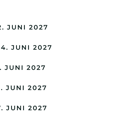
. JUNI 2027
. JUNI 2027
 JUNI 2027
 JUNI 2027
 JUNI 2027