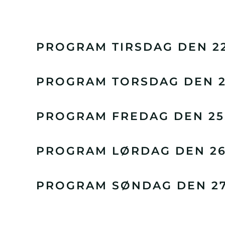
PROGRAM TIRSDAG DEN 22
PROGRAM TORSDAG DEN 24
PROGRAM FREDAG DEN 25.
PROGRAM LØRDAG DEN 26.
PROGRAM SØNDAG DEN 27.