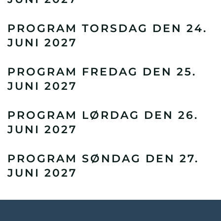
PROGRAM TORSDAG DEN 24.
JUNI 2027
PROGRAM FREDAG DEN 25.
JUNI 2027
PROGRAM LØRDAG DEN 26.
JUNI 2027
PROGRAM SØNDAG DEN 27.
JUNI 2027