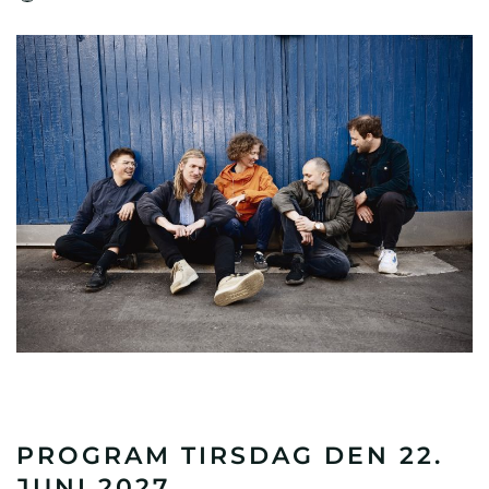
PROGRAM TIRSDAG DEN 22.
JUNI 2027