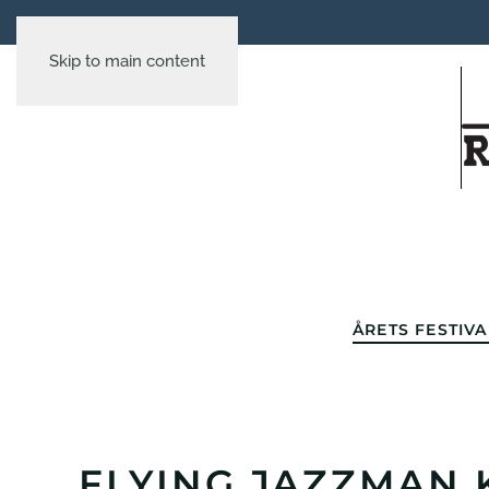
Skip to main content
ÅRETS FESTIVA
FLYING JAZZMAN 