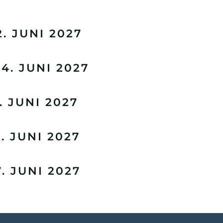
. JUNI 2027
. JUNI 2027
 JUNI 2027
 JUNI 2027
 JUNI 2027