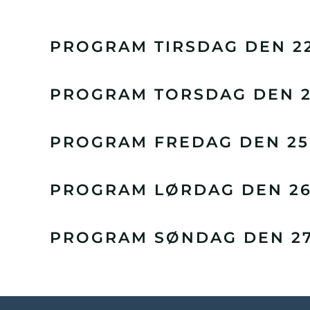
PROGRAM TIRSDAG DEN 22
PROGRAM TORSDAG DEN 24
PROGRAM FREDAG DEN 25.
PROGRAM LØRDAG DEN 26.
PROGRAM SØNDAG DEN 27.