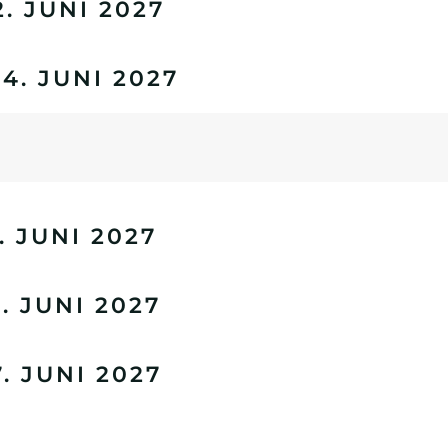
. JUNI 2027
. JUNI 2027
 JUNI 2027
 JUNI 2027
 JUNI 2027