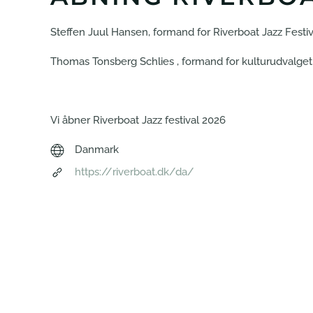
Steffen Juul Hansen, formand for Riverboat Jazz Festiv
Thomas Tonsberg Schlie
s , formand for kulturudvalget
Vi åbner Riverboat Jazz festival 2026
Danmark
https://riverboat.dk/da/