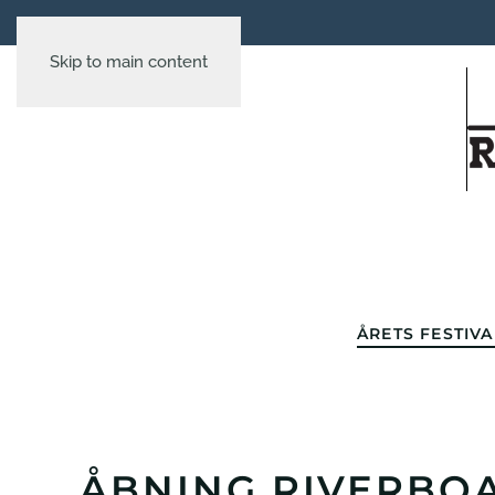
Skip to main content
ÅRETS FESTIVA
ÅBNING RIVERBOA