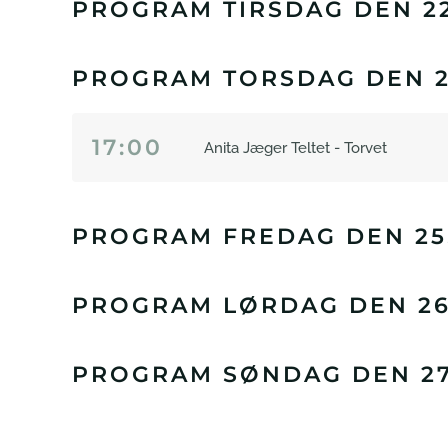
PROGRAM TIRSDAG DEN 22
PROGRAM TORSDAG DEN 24
17:00
Anita Jæger Teltet - Torvet
PROGRAM FREDAG DEN 25.
PROGRAM LØRDAG DEN 26.
PROGRAM SØNDAG DEN 27.