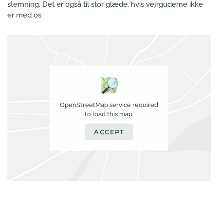
stemning. Det er også til stor glæde, hvis vejrguderne ikke
er med os.
OpenStreetMap service required
to load this map.
ACCEPT