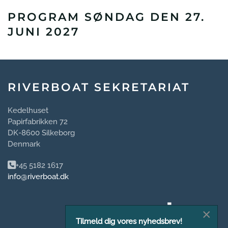
PROGRAM SØNDAG DEN 27.
JUNI 2027
RIVERBOAT SEKRETARIAT
Kedelhuset
Papirfabrikken 72
DK-8600 Silkeborg
Denmark
+45 5182 1617
info@riverboat.dk
×
Tilmeld dig vores nyhedsbrev!