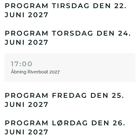
PROGRAM TIRSDAG DEN 22.
JUNI 2027
PROGRAM TORSDAG DEN 24.
JUNI 2027
17:00
Åbning Riverboat 2027
PROGRAM FREDAG DEN 25.
JUNI 2027
PROGRAM LØRDAG DEN 26.
JUNI 2027