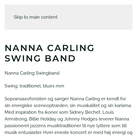
Skip to main content
NANNA CARLING
SWING BAND
Nanna Carling Swingband
Swing, traditionel, blues mm
Sopransaxofonisten og sanger Nanna Carling er kendt for
sin energiske sceneoptræden, sin musikalitet og sin karisma.
Med inspiration fra ikoner som Sidney Bechet, Louis
Armstrong, Billie Holiday og Johnny Hodges leverer Nanna
passioneret jazzens musiktraditioner til nye lyttere som till
musik entusiaster. Hver eneste koncert er med høj energi og