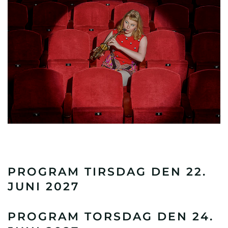
PROGRAM TIRSDAG DEN 22.
JUNI 2027
PROGRAM TORSDAG DEN 24.