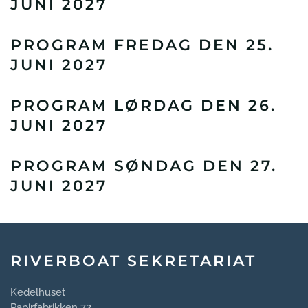
JUNI 2027
PROGRAM FREDAG DEN 25.
JUNI 2027
PROGRAM LØRDAG DEN 26.
JUNI 2027
PROGRAM SØNDAG DEN 27.
JUNI 2027
RIVERBOAT SEKRETARIAT
Kedelhuset
Papirfabrikken 72