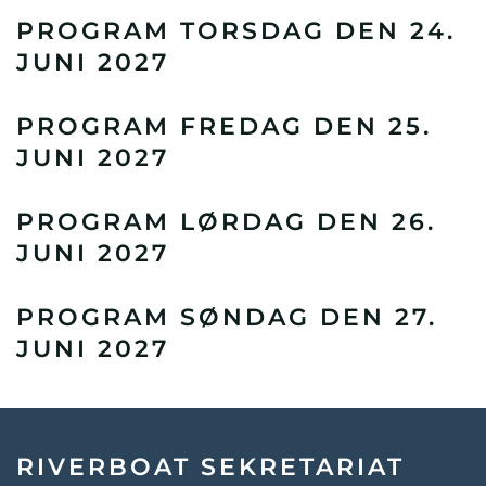
PROGRAM TORSDAG DEN 24.
JUNI 2027
PROGRAM FREDAG DEN 25.
JUNI 2027
PROGRAM LØRDAG DEN 26.
JUNI 2027
PROGRAM SØNDAG DEN 27.
JUNI 2027
RIVERBOAT SEKRETARIAT