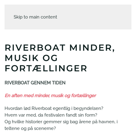
Skip to main content
RIVERBOAT MINDER,
MUSIK OG
FORTÆLLINGER
RIVERBOAT GENNEM TIDEN
En aften med minder, musik og fortællinger
Hvordan lød Riverboat egentlig i begyndelsen?
Hvem var med, da festivalen fandt sin form?
Og hvilke historier gemmer sig bag årene på havnen, i
teltene og på scenerne?