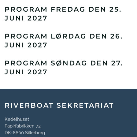
PROGRAM FREDAG DEN 25.
JUNI 2027
PROGRAM LØRDAG DEN 26.
JUNI 2027
PROGRAM SØNDAG DEN 27.
JUNI 2027
RIVERBOAT SEKRETARIAT
Kedelhuset
Papirfabrikken 72
DK-8600 Silkeborg