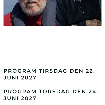
PROGRAM TIRSDAG DEN 22.
JUNI 2027
PROGRAM TORSDAG DEN 24.
JUNI 2027