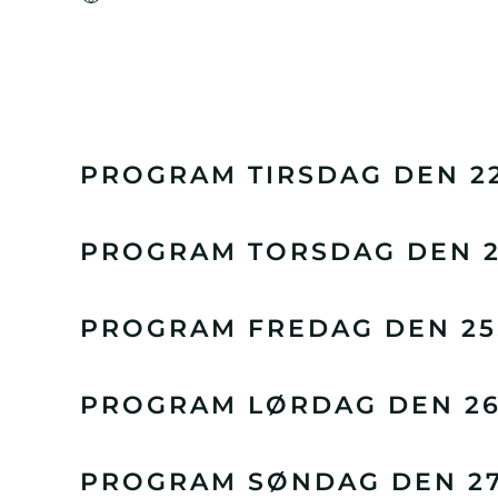
PROGRAM TIRSDAG DEN 22
PROGRAM TORSDAG DEN 24
PROGRAM FREDAG DEN 25.
PROGRAM LØRDAG DEN 26.
PROGRAM SØNDAG DEN 27.