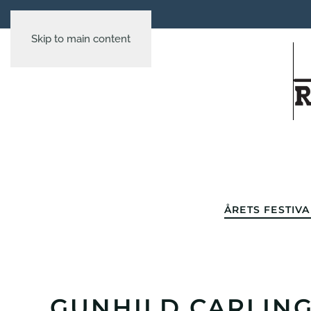
Skip to main content
ÅRETS FESTIVA
GUNHILD CARLING