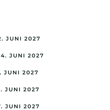
. JUNI 2027
. JUNI 2027
 JUNI 2027
 JUNI 2027
 JUNI 2027