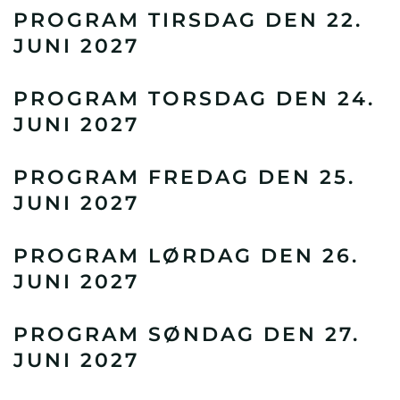
PROGRAM TIRSDAG DEN 22.
JUNI 2027
PROGRAM TORSDAG DEN 24.
JUNI 2027
PROGRAM FREDAG DEN 25.
JUNI 2027
PROGRAM LØRDAG DEN 26.
JUNI 2027
PROGRAM SØNDAG DEN 27.
JUNI 2027