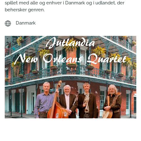
spillet med alle og enhver i Danmark og i udlandet, der
behersker genren.
Danmark