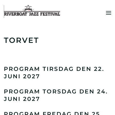
Skip to main content
TORVET
PROGRAM TIRSDAG DEN 22.
JUNI 2027
PROGRAM TORSDAG DEN 24.
JUNI 2027
PROGRAM FREDAG DEN 25.