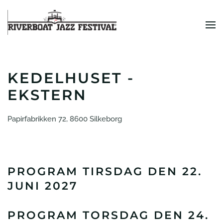
Skip to main content
KEDELHUSET -
EKSTERN
Papirfabrikken 72, 8600 Silkeborg
PROGRAM TIRSDAG DEN 22.
JUNI 2027
PROGRAM TORSDAG DEN 24.