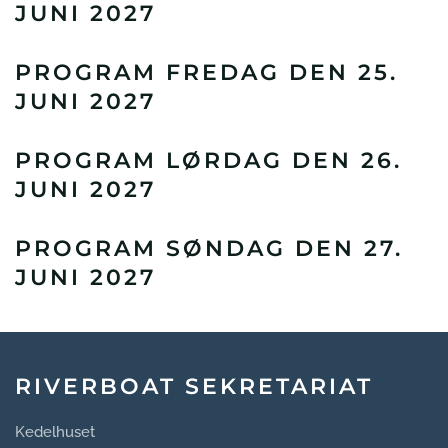
JUNI 2027
PROGRAM FREDAG DEN 25.
JUNI 2027
PROGRAM LØRDAG DEN 26.
JUNI 2027
PROGRAM SØNDAG DEN 27.
JUNI 2027
RIVERBOAT SEKRETARIAT
Kedelhuset