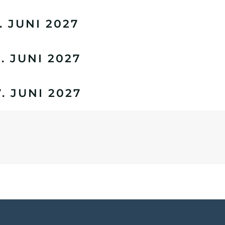
 JUNI 2027
 JUNI 2027
 JUNI 2027