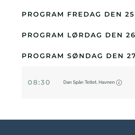
PROGRAM FREDAG DEN 25.
PROGRAM LØRDAG DEN 26.
PROGRAM SØNDAG DEN 27.
08:30
Dan Spån Teltet, Havnen