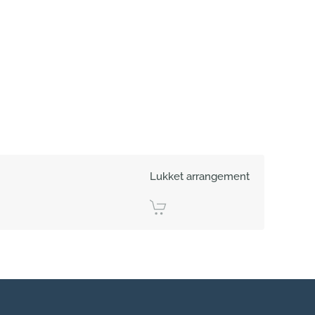
Lukket arrangement