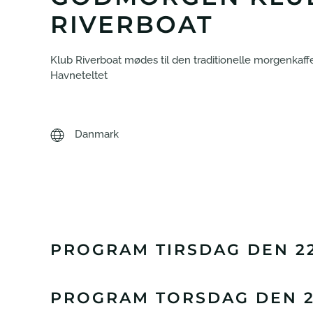
RIVERBOAT
Klub Riverboat mødes til den traditionelle morgenkaf
Havneteltet
Danmark
PROGRAM TIRSDAG DEN 22
PROGRAM TORSDAG DEN 24