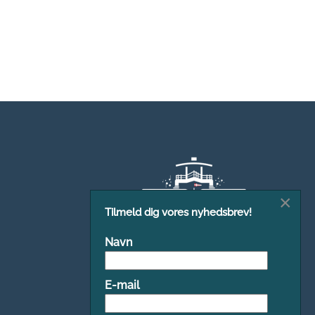
×
Tilmeld dig vores nyhedsbrev!
Navn
E-mail