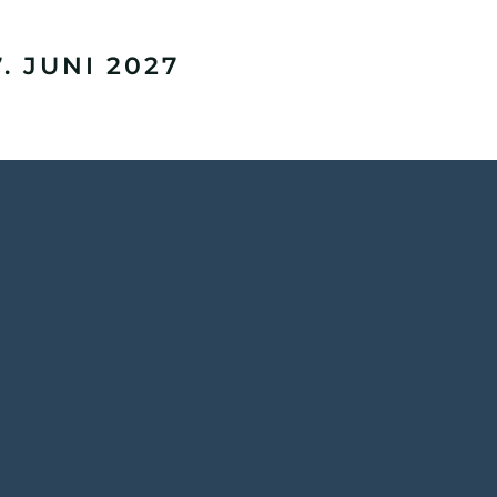
 JUNI 2027