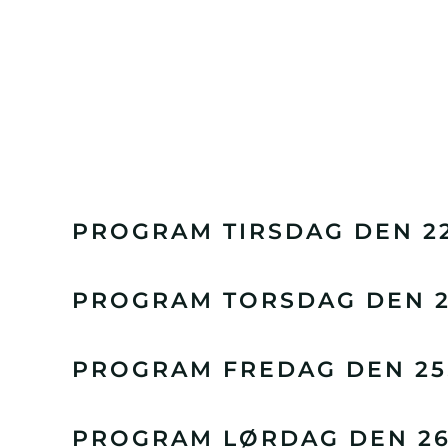
PROGRAM TIRSDAG DEN 22
PROGRAM TORSDAG DEN 24
PROGRAM FREDAG DEN 25.
PROGRAM LØRDAG DEN 26.