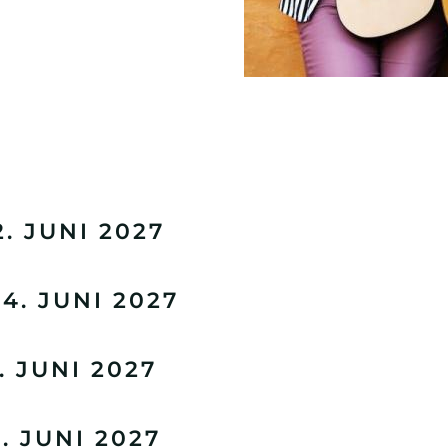
. JUNI 2027
. JUNI 2027
 JUNI 2027
 JUNI 2027