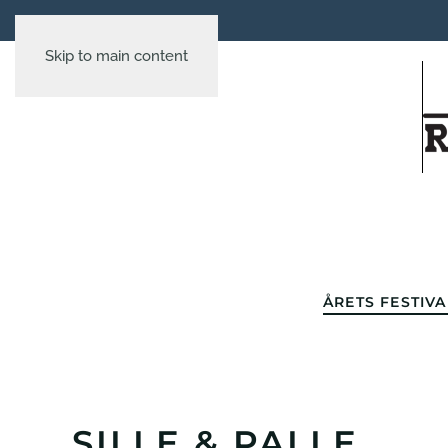
Skip to main content
ÅRETS FESTIVA
SILLE & PALLE