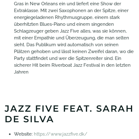
Gras in New Orleans ein und liefert eine Show der
Extraklasse. Mit zwei Saxophonen an der Spitze, einer
energiegeladenen Rhythmusgruppe, einem stark
überhitzten Blues-Piano und einem singenden
Schlagzeuger geben Jazz Five alles, was sie können,
mit einer Empathie und Überzeugung, die man selten
sieht. Das Publikum wird automatisch von seinen
Plätzen gehoben und lässt keinen Zweifel daran, wo die
Party stattfindet und wer die Spitzenreiter sind. Ein
sicherer Hit beim Riverboat Jazz Festival in den letzten
Jahren
JAZZ FIVE FEAT. SARAH
DE SILVA
Website:
https://www.jazzfive.dk/