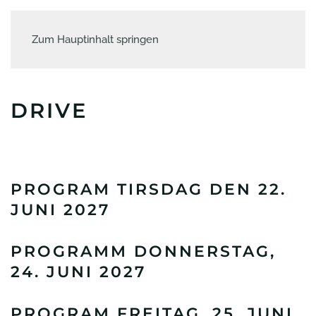
Zum Hauptinhalt springen
DRIVE
PROGRAM TIRSDAG DEN 22.
JUNI 2027
PROGRAMM DONNERSTAG,
24. JUNI 2027
PROGRAM FREITAG, 25. JUNI