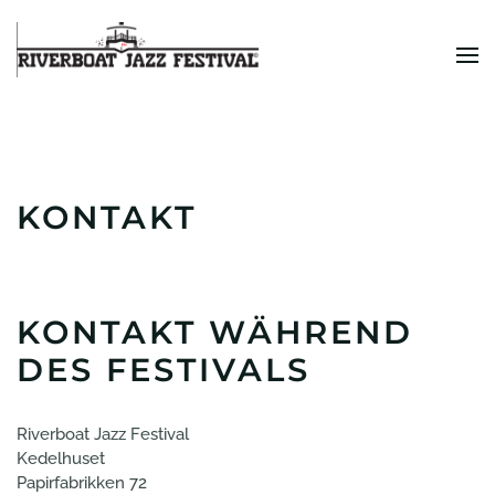
Zum Hauptinhalt springen
KONTAKT
KONTAKT WÄHREND
DES FESTIVALS
Riverboat Jazz Festival
Kedelhuset
Papirfabrikken 72