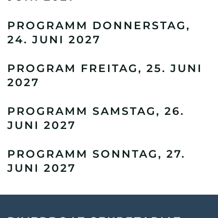
PROGRAMM DONNERSTAG,
24. JUNI 2027
PROGRAM FREITAG, 25. JUNI
2027
PROGRAMM SAMSTAG, 26.
JUNI 2027
PROGRAMM SONNTAG, 27.
JUNI 2027