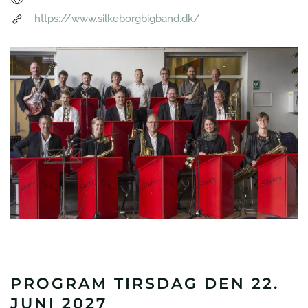
https://www.silkeborgbigband.dk/
PROGRAM TIRSDAG DEN 22.
JUNI 2027