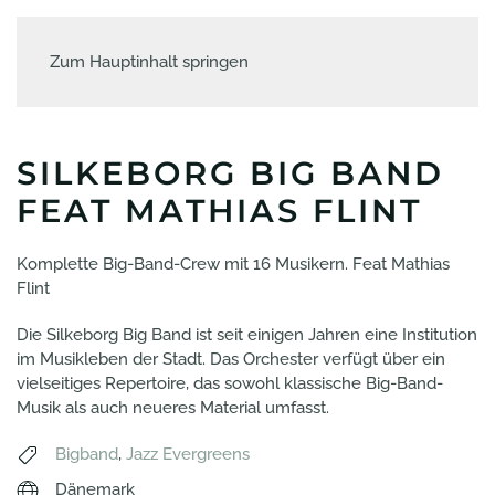
Zum Hauptinhalt springen
SILKEBORG BIG BAND
FEAT MATHIAS FLINT
Komplette Big-Band-Crew mit 16 Musikern. Feat Mathias
Flint
Die Silkeborg Big Band ist seit einigen Jahren eine Institution
im Musikleben der Stadt. Das Orchester verfügt über ein
vielseitiges Repertoire, das sowohl klassische Big-Band-
Musik als auch neueres Material umfasst.
Bigband
,
Jazz Evergreens
Dänemark