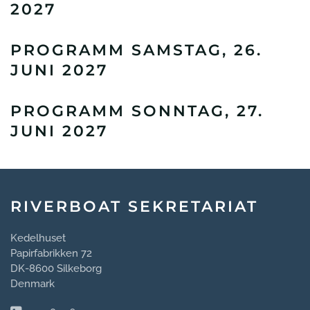
2027
PROGRAMM SAMSTAG, 26.
JUNI 2027
PROGRAMM SONNTAG, 27.
JUNI 2027
RIVERBOAT SEKRETARIAT
Kedelhuset
Papirfabrikken 72
DK-8600 Silkeborg
Denmark