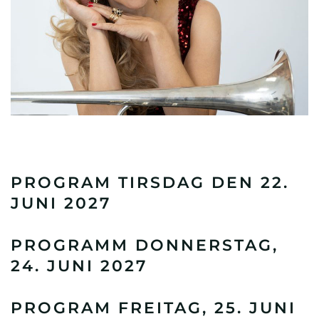
PROGRAM TIRSDAG DEN 22.
JUNI 2027
PROGRAMM DONNERSTAG,
24. JUNI 2027
PROGRAM FREITAG, 25. JUNI