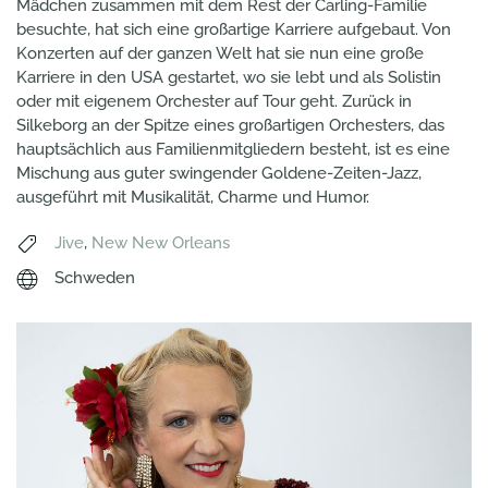
Mädchen zusammen mit dem Rest der Carling-Familie
besuchte, hat sich eine großartige Karriere aufgebaut. Von
Konzerten auf der ganzen Welt hat sie nun eine große
Karriere in den USA gestartet, wo sie lebt und als Solistin
oder mit eigenem Orchester auf Tour geht. Zurück in
Silkeborg an der Spitze eines großartigen Orchesters, das
hauptsächlich aus Familienmitgliedern besteht, ist es eine
Mischung aus guter swingender Goldene-Zeiten-Jazz,
ausgeführt mit Musikalität, Charme und Humor.
Jive
,
New New Orleans
Schweden