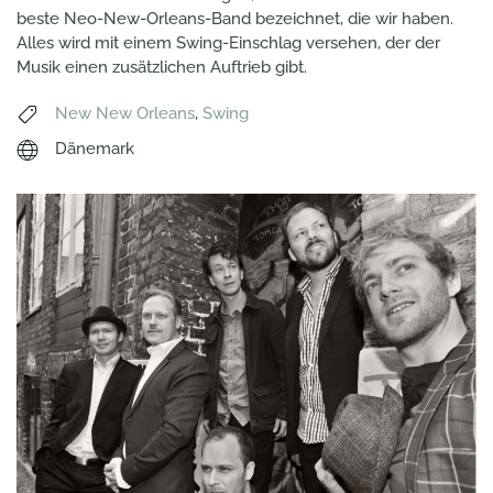
beste Neo-New-Orleans-Band bezeichnet, die wir haben.
Alles wird mit einem Swing-Einschlag versehen, der der
Musik einen zusätzlichen Auftrieb gibt.
New New Orleans
,
Swing
Dänemark