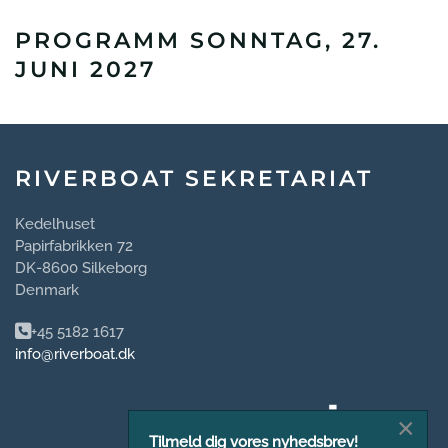
PROGRAMM SONNTAG, 27.
JUNI 2027
RIVERBOAT SEKRETARIAT
Kedelhuset
Papirfabrikken 72
DK-8600 Silkeborg
Denmark
+45 5182 1617
info@riverboat.dk
×
Tilmeld dig vores nyhedsbrev!