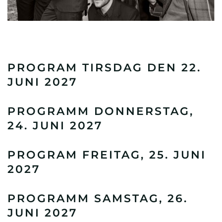
PROGRAM TIRSDAG DEN 22.
JUNI 2027
PROGRAMM DONNERSTAG,
24. JUNI 2027
PROGRAM FREITAG, 25. JUNI
2027
PROGRAMM SAMSTAG, 26.
JUNI 2027