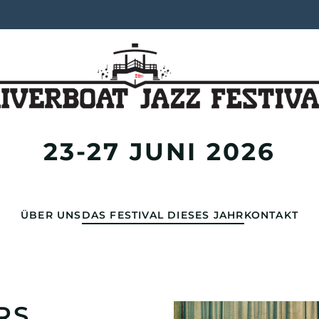
23-27 JUNI 2026
ÜBER UNS
DAS FESTIVAL DIESES JAHR
KONTAKT
RS