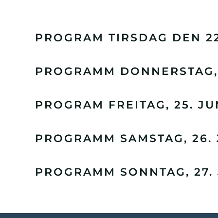
PROGRAM TIRSDAG DEN 22
PROGRAMM DONNERSTAG, 2
PROGRAM FREITAG, 25. JU
PROGRAMM SAMSTAG, 26. 
PROGRAMM SONNTAG, 27. 