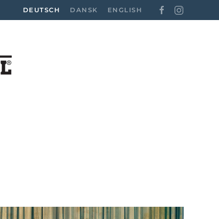
DEUTSCH
DANSK
ENGLISH