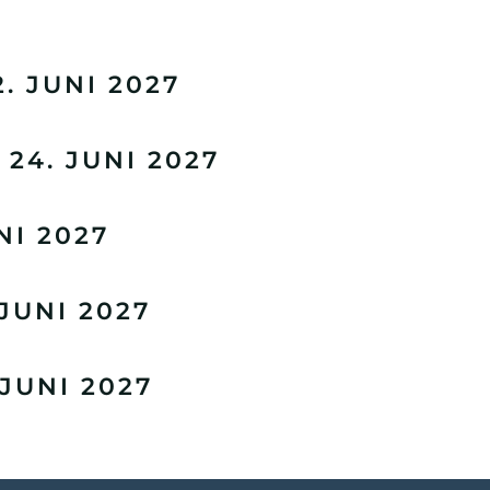
. JUNI 2027
4. JUNI 2027
NI 2027
JUNI 2027
JUNI 2027