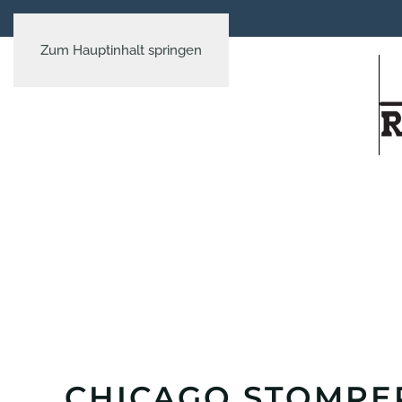
Zum Hauptinhalt springen
CHICAGO STOMPE