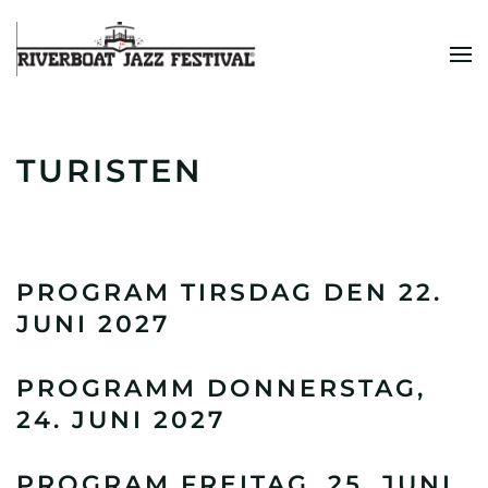
Zum Hauptinhalt springen
TURISTEN
PROGRAM TIRSDAG DEN 22.
JUNI 2027
PROGRAMM DONNERSTAG,
24. JUNI 2027
PROGRAM FREITAG, 25. JUNI