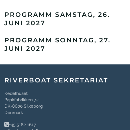
PROGRAMM SAMSTAG, 26.
JUNI 2027
PROGRAMM SONNTAG, 27.
JUNI 2027
RIVERBOAT SEKRETARIAT
Kedelhuset
Papirfabrikken 72
DK-8600 Silkeborg
Denmark
+45 5182 1617