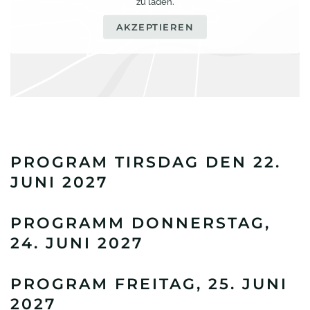
zu laden.
AKZEPTIEREN
PROGRAM TIRSDAG DEN 22.
JUNI 2027
PROGRAMM DONNERSTAG,
24. JUNI 2027
PROGRAM FREITAG, 25. JUNI
2027