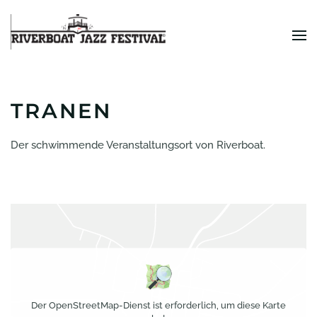
Zum Hauptinhalt springen
TRANEN
Der schwimmende Veranstaltungsort von Riverboat.
Der OpenStreetMap-Dienst ist erforderlich, um diese Karte