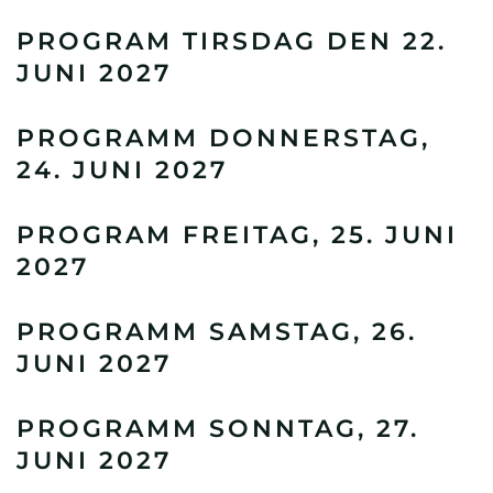
PROGRAM TIRSDAG DEN 22.
JUNI 2027
PROGRAMM DONNERSTAG,
24. JUNI 2027
PROGRAM FREITAG, 25. JUNI
2027
PROGRAMM SAMSTAG, 26.
JUNI 2027
PROGRAMM SONNTAG, 27.
JUNI 2027