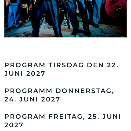
PROGRAM TIRSDAG DEN 22.
JUNI 2027
PROGRAMM DONNERSTAG,
24. JUNI 2027
PROGRAM FREITAG, 25. JUNI
2027