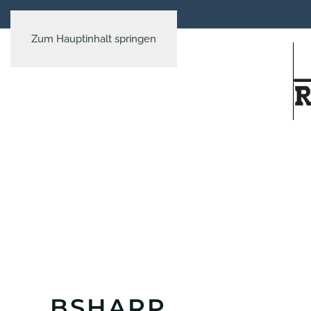
Zum Hauptinhalt springen
BSHARP