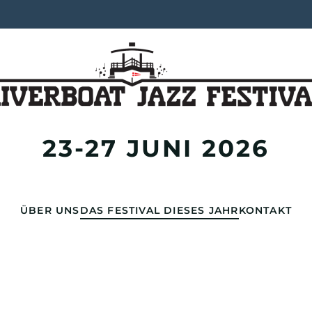
23-27 JUNI 2026
ÜBER UNS
DAS FESTIVAL DIESES JAHR
KONTAKT