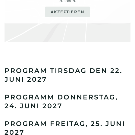
zu laden.
AKZEPTIEREN
PROGRAM TIRSDAG DEN 22.
JUNI 2027
PROGRAMM DONNERSTAG,
24. JUNI 2027
PROGRAM FREITAG, 25. JUNI
2027