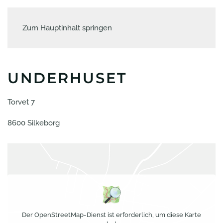
Zum Hauptinhalt springen
UNDERHUSET
Torvet 7
8600 Silkeborg
Der OpenStreetMap-Dienst ist erforderlich, um diese Karte