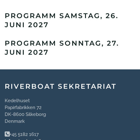
PROGRAMM SAMSTAG, 26.
JUNI 2027
PROGRAMM SONNTAG, 27.
JUNI 2027
RIVERBOAT SEKRETARIAT
Kedelhuset
Papirfabrikken 72
DK-8600 Silkeborg
Denmark
+45 5182 1617