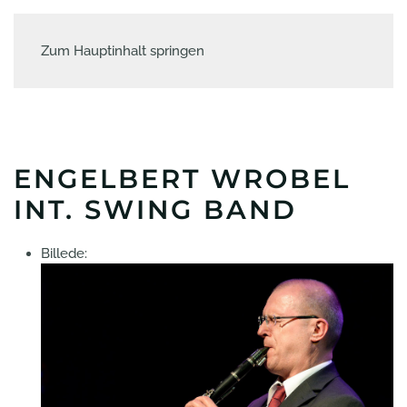
Zum Hauptinhalt springen
ENGELBERT WROBEL
INT. SWING BAND
Billede: