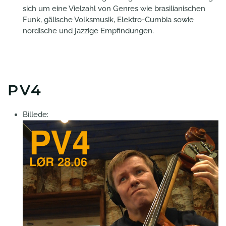
sich um eine Vielzahl von Genres wie brasilianischen
Funk, gälische Volksmusik, Elektro-Cumbia sowie
nordische und jazzige Empfindungen.
PV4
Billede: